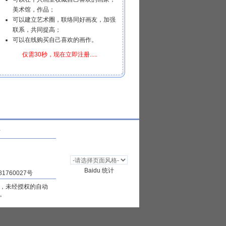
美术馆，作品；
可以建立艺术圈，联络同好画友，加强
联系，共同提高；
可以在线购买自己喜欢的画作。
仅需30秒，现在立即注册.....
站
Baidu 统计
1760027号
，未经授权的自动
。