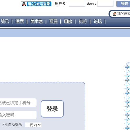
用户名：
密码：
我的画
下次自动登录